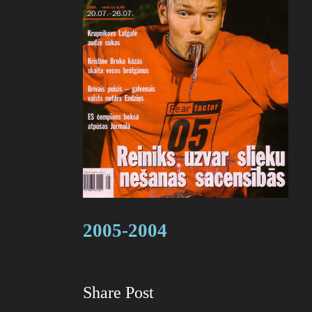
2005-2004
Share Post