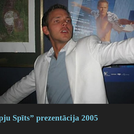
u Spīts” prezentācija 2005