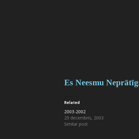
Es Neesmu Neprātīg
Related
2003-2002
29 decembris, 2003
Similar post