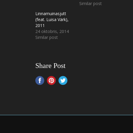
Similar post
Linnamuinasjutt
(feat. Luisa Värk),
2011
24 oktobris, 2014
Similar post
Share Post