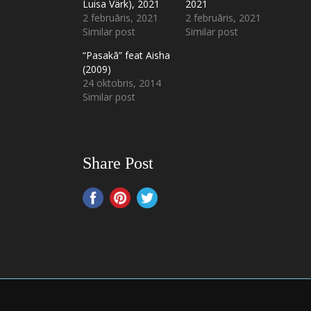
Luisa Värk), 2021
2021
2 februāris, 2021
2 februāris, 2021
Similar post
Similar post
“Pasakā” feat Aisha
(2009)
24 oktobris, 2014
Similar post
Share Post