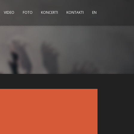
VIDEO
FOTO
KONCERTI
KONTAKTI
EN