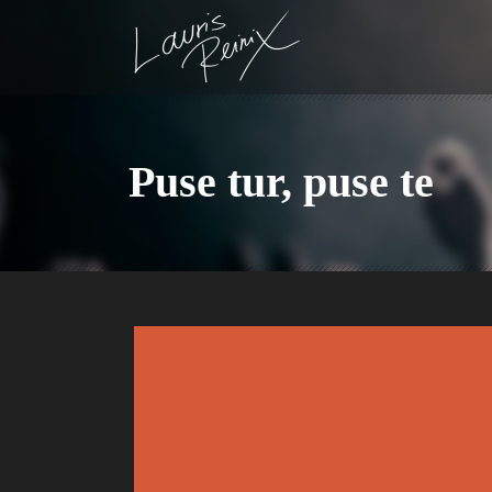
Puse tur, puse te