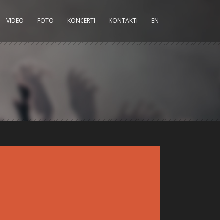
VIDEO
FOTO
KONCERTI
KONTAKTI
EN