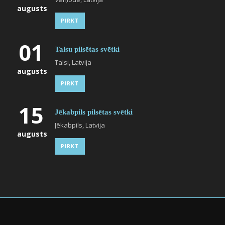
augusts
PIRKT
01
Talsu pilsētas svētki
Talsi, Latvija
augusts
PIRKT
15
Jēkabpils pilsētas svētki
Jēkabpils, Latvija
augusts
PIRKT