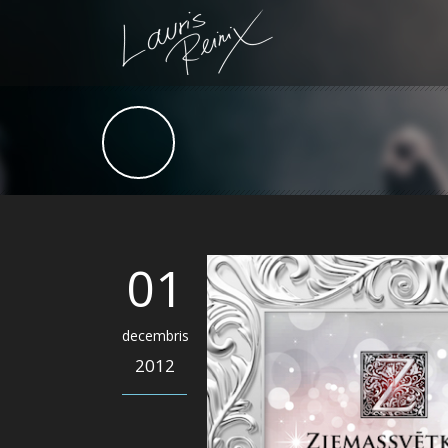
01
decembris
2012