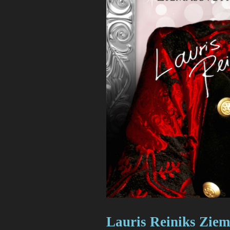
Lauris Reiniks Ziema