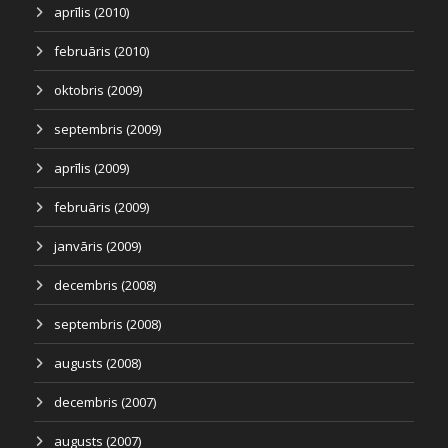
aprīlis (2010)
februāris (2010)
oktobris (2009)
septembris (2009)
aprīlis (2009)
februāris (2009)
janvāris (2009)
decembris (2008)
septembris (2008)
augusts (2008)
decembris (2007)
augusts (2007)