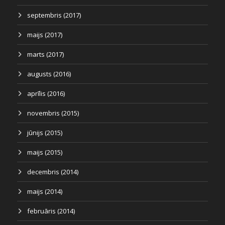
septembris (2017)
maijs (2017)
marts (2017)
augusts (2016)
aprīlis (2016)
novembris (2015)
jūnijs (2015)
maijs (2015)
decembris (2014)
maijs (2014)
februāris (2014)