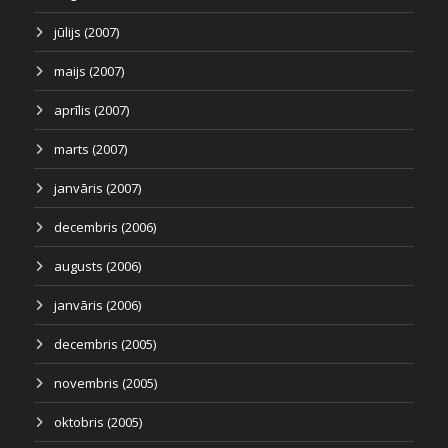
jūlijs (2007)
maijs (2007)
aprīlis (2007)
marts (2007)
janvāris (2007)
decembris (2006)
augusts (2006)
janvāris (2006)
decembris (2005)
novembris (2005)
oktobris (2005)