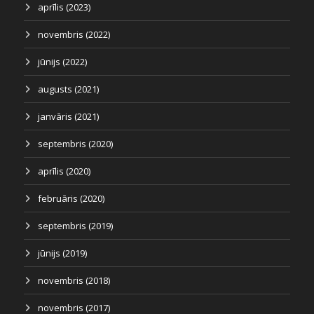
aprīlis (2023)
novembris (2022)
jūnijs (2022)
augusts (2021)
janvāris (2021)
septembris (2020)
aprīlis (2020)
februāris (2020)
septembris (2019)
jūnijs (2019)
novembris (2018)
novembris (2017)