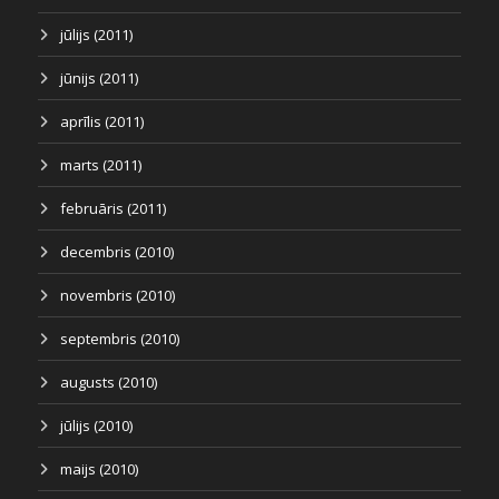
jūlijs (2011)
jūnijs (2011)
aprīlis (2011)
marts (2011)
februāris (2011)
decembris (2010)
novembris (2010)
septembris (2010)
augusts (2010)
jūlijs (2010)
maijs (2010)