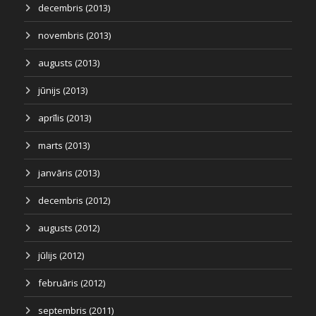
decembris (2013)
novembris (2013)
augusts (2013)
jūnijs (2013)
aprīlis (2013)
marts (2013)
janvāris (2013)
decembris (2012)
augusts (2012)
jūlijs (2012)
februāris (2012)
septembris (2011)