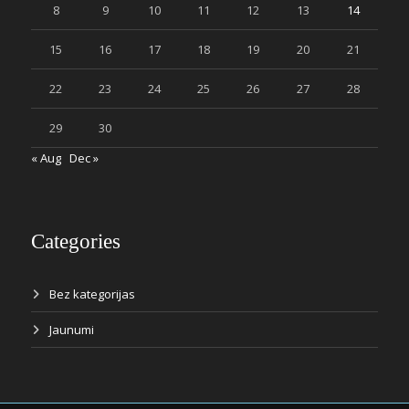
8
9
10
11
12
13
14
15
16
17
18
19
20
21
22
23
24
25
26
27
28
29
30
« Aug
Dec »
Categories
Bez kategorijas
Jaunumi