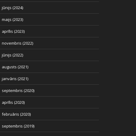
jūnijs (2024)
maijs (2023)
aprīlis (2023)
novembris (2022)
jūnijs (2022)
augusts (2021)
janvāris (2021)
septembris (2020)
aprīlis (2020)
februāris (2020)
septembris (2019)