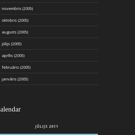
novembris (2005)
oktobris (2005)
augusts (2005)
jūlijs (2005)
aprīlis (2005)
februāris (2005)
janvāris (2005)
alendar
JŪLIJS 2011