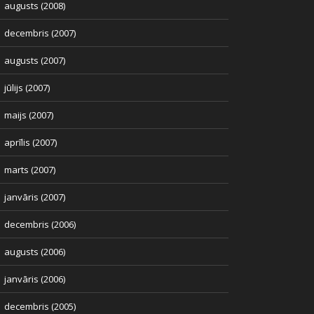
augusts (2008)
decembris (2007)
augusts (2007)
jūlijs (2007)
maijs (2007)
aprīlis (2007)
marts (2007)
janvāris (2007)
decembris (2006)
augusts (2006)
janvāris (2006)
decembris (2005)