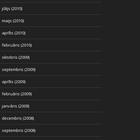
jūlijs (2010)
maijs (2010)
aprīlis (2010)
februāris (2010)
oktobris (2009)
septembris (2009)
aprīlis (2009)
februāris (2009)
janvāris (2009)
decembris (2008)
septembris (2008)