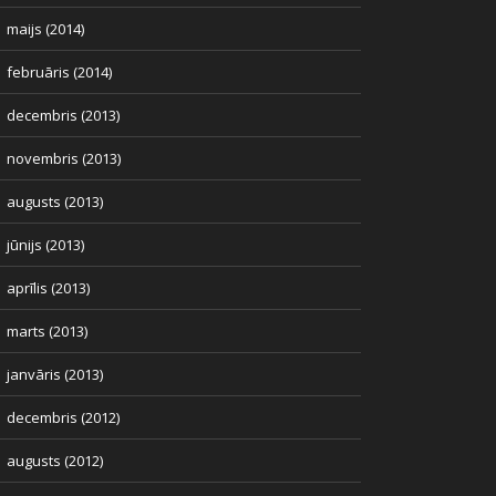
maijs (2014)
februāris (2014)
decembris (2013)
novembris (2013)
augusts (2013)
jūnijs (2013)
aprīlis (2013)
marts (2013)
janvāris (2013)
decembris (2012)
augusts (2012)