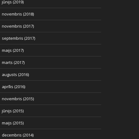
jūnijs (2019)
novembris (2018)
novembris (2017)
septembris (2017)
maijs (2017)
marts (2017)
augusts (2016)
aprīlis (2016)
novembris (2015)
jūnijs (2015)
maijs (2015)
decembris (2014)