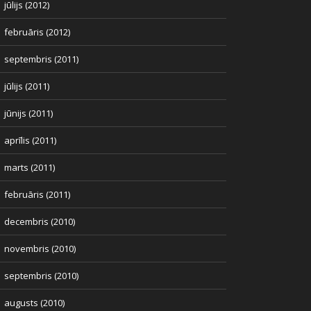
jūlijs (2012)
februāris (2012)
septembris (2011)
jūlijs (2011)
jūnijs (2011)
aprīlis (2011)
marts (2011)
februāris (2011)
decembris (2010)
novembris (2010)
septembris (2010)
augusts (2010)