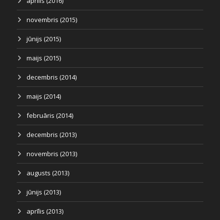
aprīlis (2016)
novembris (2015)
jūnijs (2015)
maijs (2015)
decembris (2014)
maijs (2014)
februāris (2014)
decembris (2013)
novembris (2013)
augusts (2013)
jūnijs (2013)
aprīlis (2013)