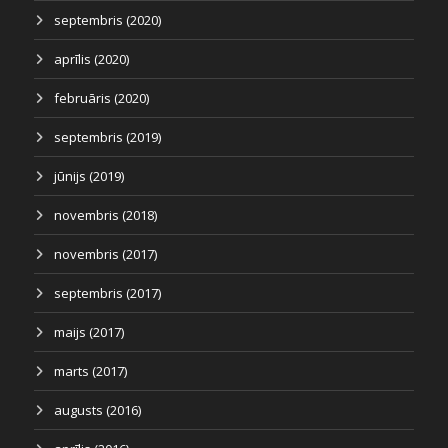
septembris (2020)
aprīlis (2020)
februāris (2020)
septembris (2019)
jūnijs (2019)
novembris (2018)
novembris (2017)
septembris (2017)
maijs (2017)
marts (2017)
augusts (2016)