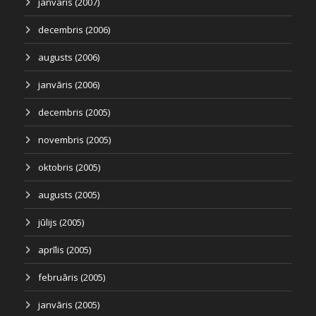
janvāris (2007)
decembris (2006)
augusts (2006)
janvāris (2006)
decembris (2005)
novembris (2005)
oktobris (2005)
augusts (2005)
jūlijs (2005)
aprīlis (2005)
februāris (2005)
janvāris (2005)