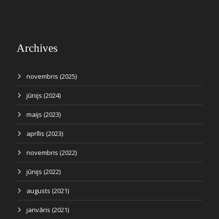
Archives
novembris (2025)
jūnijs (2024)
maijs (2023)
aprīlis (2023)
novembris (2022)
jūnijs (2022)
augusts (2021)
janvāris (2021)