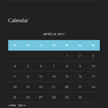
Calendar
APRĪLIS 2011
Pi
Ot
Tr
Ce
Pi
Se
Sv
1
2
3
4
5
6
7
8
9
10
11
12
13
14
15
16
17
18
19
20
21
22
23
24
25
26
27
28
29
30
« Mar
Jūn »