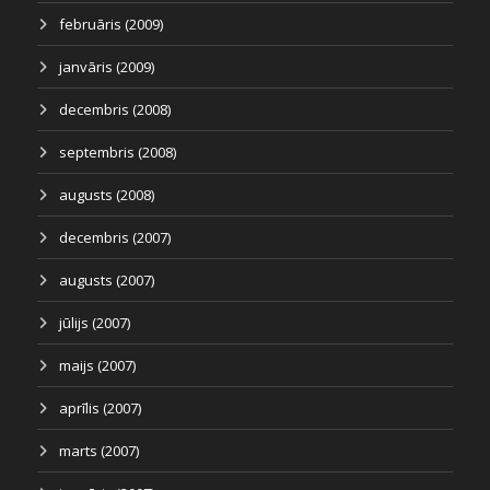
februāris (2009)
janvāris (2009)
decembris (2008)
septembris (2008)
augusts (2008)
decembris (2007)
augusts (2007)
jūlijs (2007)
maijs (2007)
aprīlis (2007)
marts (2007)