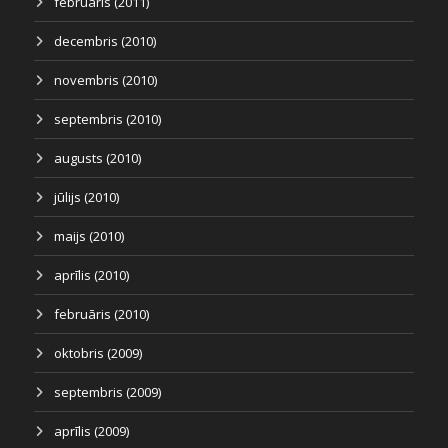
februāris (2011)
decembris (2010)
novembris (2010)
septembris (2010)
augusts (2010)
jūlijs (2010)
maijs (2010)
aprīlis (2010)
februāris (2010)
oktobris (2009)
septembris (2009)
aprīlis (2009)