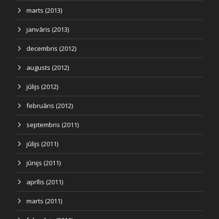
marts (2013)
janvāris (2013)
decembris (2012)
augusts (2012)
jūlijs (2012)
februāris (2012)
septembris (2011)
jūlijs (2011)
jūnijs (2011)
aprīlis (2011)
marts (2011)