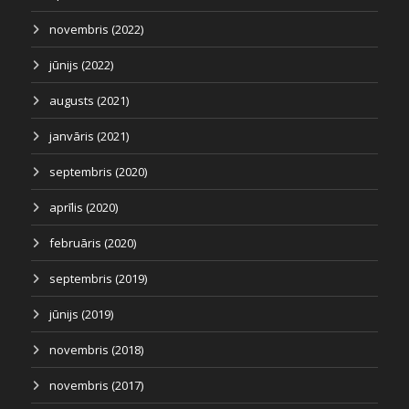
novembris (2022)
jūnijs (2022)
augusts (2021)
janvāris (2021)
septembris (2020)
aprīlis (2020)
februāris (2020)
septembris (2019)
jūnijs (2019)
novembris (2018)
novembris (2017)