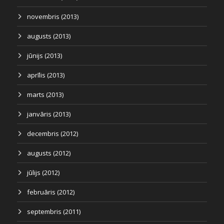
novembris (2013)
augusts (2013)
jūnijs (2013)
aprīlis (2013)
marts (2013)
janvāris (2013)
decembris (2012)
augusts (2012)
jūlijs (2012)
februāris (2012)
septembris (2011)