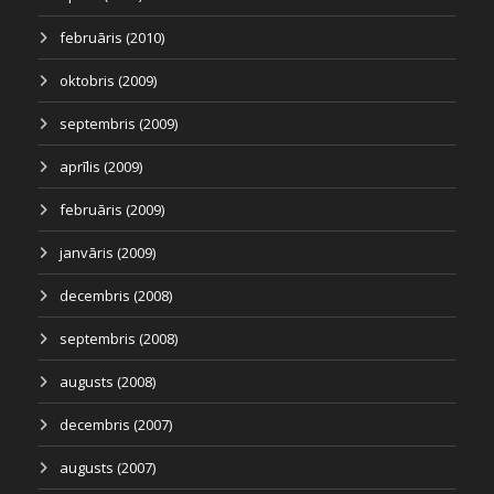
februāris (2010)
oktobris (2009)
septembris (2009)
aprīlis (2009)
februāris (2009)
janvāris (2009)
decembris (2008)
septembris (2008)
augusts (2008)
decembris (2007)
augusts (2007)