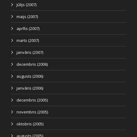
jūlijs (2007)
maijs (2007)
aprīlis (2007)
marts (2007)
janvāris (2007)
decembris (2006)
augusts (2006)
janvāris (2006)
decembris (2005)
novembris (2005)
oktobris (2005)
augusts (2005)