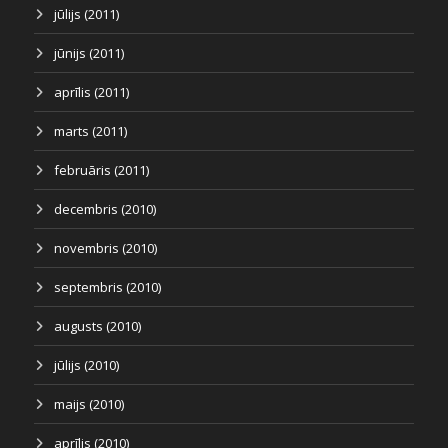
jūlijs (2011)
jūnijs (2011)
aprīlis (2011)
marts (2011)
februāris (2011)
decembris (2010)
novembris (2010)
septembris (2010)
augusts (2010)
jūlijs (2010)
maijs (2010)
aprīlis (2010)