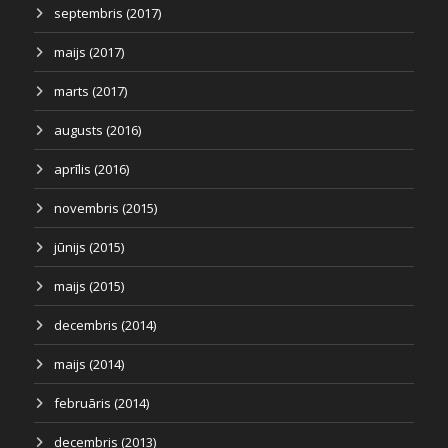
septembris (2017)
maijs (2017)
marts (2017)
augusts (2016)
aprīlis (2016)
novembris (2015)
jūnijs (2015)
maijs (2015)
decembris (2014)
maijs (2014)
februāris (2014)
decembris (2013)