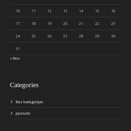
10
11
12
13
14
15
16
17
18
19
20
21
22
23
24
25
26
27
28
29
30
31
« Nov
Categories
Bez kategorijas
Jaunumi