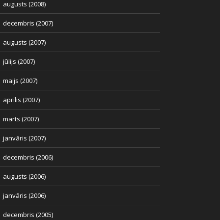
augusts (2008)
decembris (2007)
augusts (2007)
jūlijs (2007)
maijs (2007)
aprīlis (2007)
marts (2007)
janvāris (2007)
decembris (2006)
augusts (2006)
janvāris (2006)
decembris (2005)