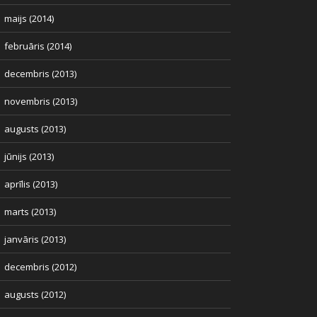
maijs (2014)
februāris (2014)
decembris (2013)
novembris (2013)
augusts (2013)
jūnijs (2013)
aprīlis (2013)
marts (2013)
janvāris (2013)
decembris (2012)
augusts (2012)