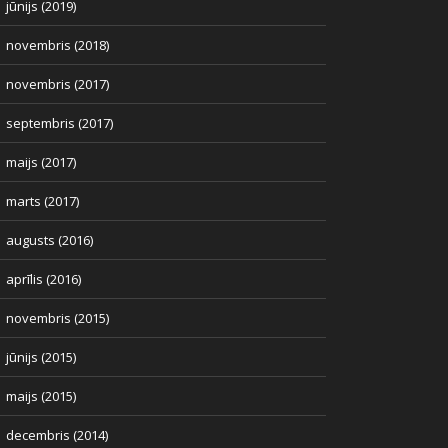
jūnijs (2019)
novembris (2018)
novembris (2017)
septembris (2017)
maijs (2017)
marts (2017)
augusts (2016)
aprīlis (2016)
novembris (2015)
jūnijs (2015)
maijs (2015)
decembris (2014)