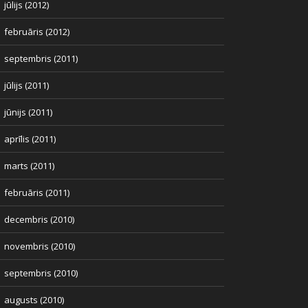
jūlijs (2012)
februāris (2012)
septembris (2011)
jūlijs (2011)
jūnijs (2011)
aprīlis (2011)
marts (2011)
februāris (2011)
decembris (2010)
novembris (2010)
septembris (2010)
augusts (2010)