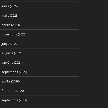
jūnijs (2024)
maijs (2023)
aprīlis (2023)
novembris (2022)
jūnijs (2022)
augusts (2021)
janvāris (2021)
septembris (2020)
aprīlis (2020)
februāris (2020)
septembris (2019)