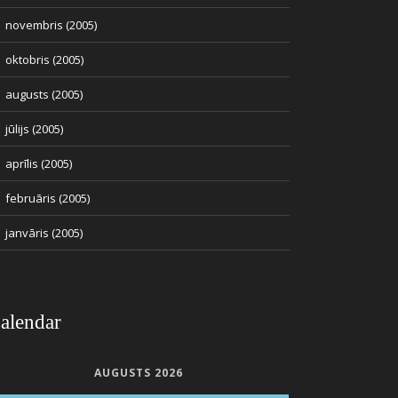
novembris (2005)
oktobris (2005)
augusts (2005)
jūlijs (2005)
aprīlis (2005)
februāris (2005)
janvāris (2005)
alendar
AUGUSTS 2026