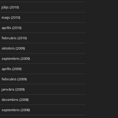
jūlijs (2010)
maijs (2010)
aprīlis (2010)
februāris (2010)
oktobris (2009)
septembris (2009)
aprīlis (2009)
februāris (2009)
janvāris (2009)
decembris (2008)
septembris (2008)