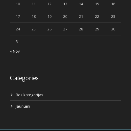
10
11
12
13
14
15
16
17
18
19
20
21
22
23
24
25
26
27
28
29
30
31
« Nov
Categories
Bez kategorijas
Jaunumi