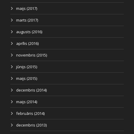
maijs (2017)
marts (2017)
augusts (2016)
aprīlis (2016)
novembris (2015)
jūnijs (2015)
maijs (2015)
decembris (2014)
maijs (2014)
februāris (2014)
decembris (2013)