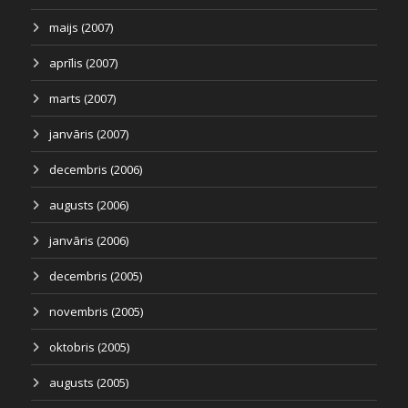
maijs (2007)
aprīlis (2007)
marts (2007)
janvāris (2007)
decembris (2006)
augusts (2006)
janvāris (2006)
decembris (2005)
novembris (2005)
oktobris (2005)
augusts (2005)