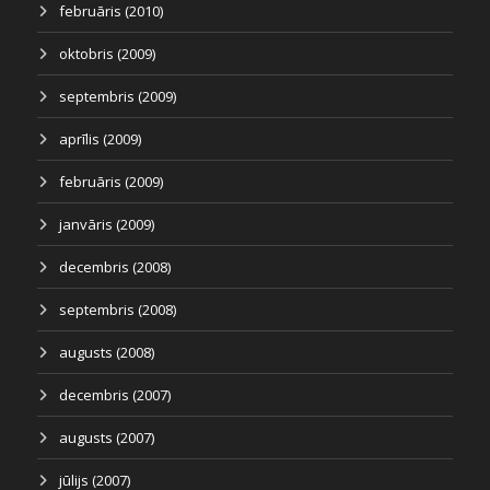
februāris (2010)
oktobris (2009)
septembris (2009)
aprīlis (2009)
februāris (2009)
janvāris (2009)
decembris (2008)
septembris (2008)
augusts (2008)
decembris (2007)
augusts (2007)
jūlijs (2007)