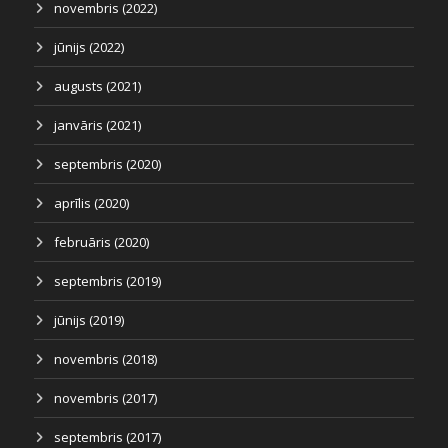
novembris (2022)
jūnijs (2022)
augusts (2021)
janvāris (2021)
septembris (2020)
aprīlis (2020)
februāris (2020)
septembris (2019)
jūnijs (2019)
novembris (2018)
novembris (2017)
septembris (2017)