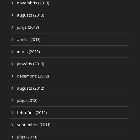
novembris (2013)
augusts (2013)
jūnijs (2013)
aprīlis (2013)
marts (2013)
janvāris (2013)
decembris (2012)
augusts (2012)
jūlijs (2012)
februāris (2012)
septembris (2011)
jūlijs (2011)