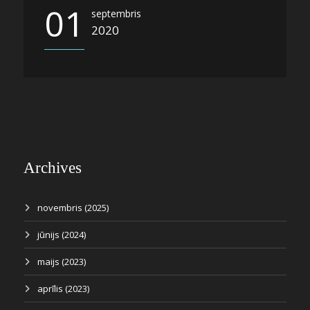
01
septembris
2020
Archives
novembris (2025)
jūnijs (2024)
maijs (2023)
aprīlis (2023)