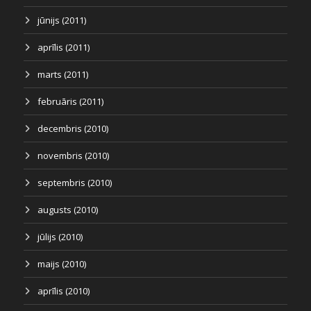
jūnijs (2011)
aprīlis (2011)
marts (2011)
februāris (2011)
decembris (2010)
novembris (2010)
septembris (2010)
augusts (2010)
jūlijs (2010)
maijs (2010)
aprīlis (2010)