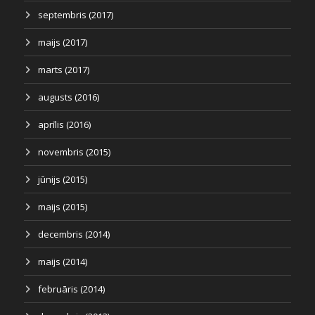
septembris (2017)
maijs (2017)
marts (2017)
augusts (2016)
aprīlis (2016)
novembris (2015)
jūnijs (2015)
maijs (2015)
decembris (2014)
maijs (2014)
februāris (2014)