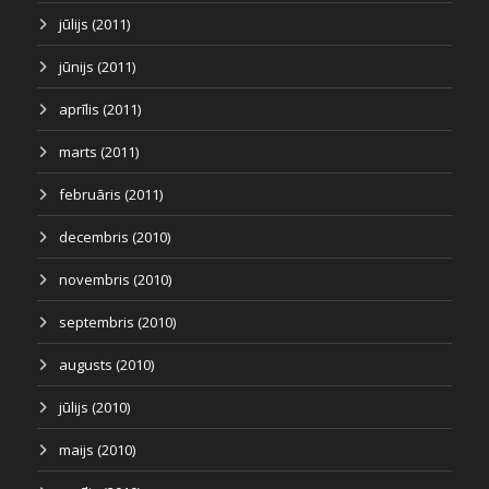
jūlijs (2011)
jūnijs (2011)
aprīlis (2011)
marts (2011)
februāris (2011)
decembris (2010)
novembris (2010)
septembris (2010)
augusts (2010)
jūlijs (2010)
maijs (2010)