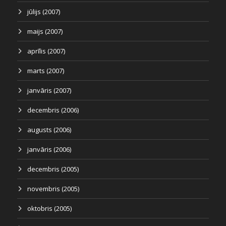
jūlijs (2007)
maijs (2007)
aprīlis (2007)
marts (2007)
janvāris (2007)
decembris (2006)
augusts (2006)
janvāris (2006)
decembris (2005)
novembris (2005)
oktobris (2005)