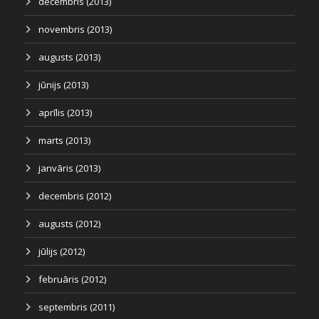
decembris (2013)
novembris (2013)
augusts (2013)
jūnijs (2013)
aprīlis (2013)
marts (2013)
janvāris (2013)
decembris (2012)
augusts (2012)
jūlijs (2012)
februāris (2012)
septembris (2011)