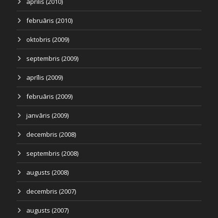
aprīlis (2010)
februāris (2010)
oktobris (2009)
septembris (2009)
aprīlis (2009)
februāris (2009)
janvāris (2009)
decembris (2008)
septembris (2008)
augusts (2008)
decembris (2007)
augusts (2007)