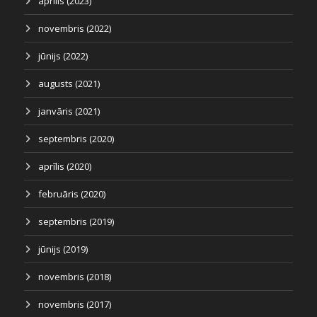
aprīlis (2023)
novembris (2022)
jūnijs (2022)
augusts (2021)
janvāris (2021)
septembris (2020)
aprīlis (2020)
februāris (2020)
septembris (2019)
jūnijs (2019)
novembris (2018)
novembris (2017)