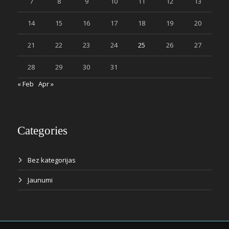
7
8
9
10
11
12
13
14
15
16
17
18
19
20
21
22
23
24
25
26
27
28
29
30
31
« Feb
Apr »
Categories
Bez kategorijas
Jaunumi