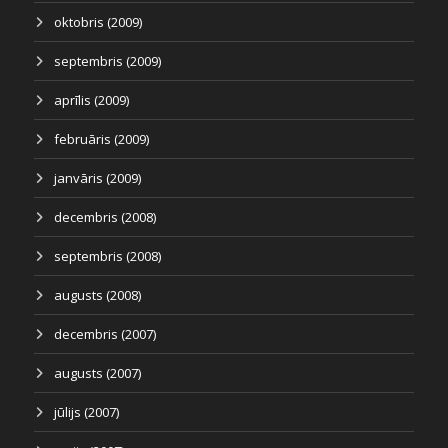
oktobris (2009)
septembris (2009)
aprīlis (2009)
februāris (2009)
janvāris (2009)
decembris (2008)
septembris (2008)
augusts (2008)
decembris (2007)
augusts (2007)
jūlijs (2007)