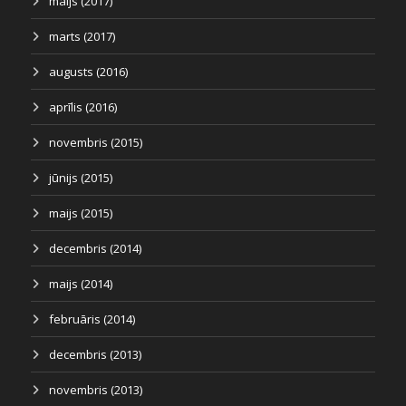
maijs (2017)
marts (2017)
augusts (2016)
aprīlis (2016)
novembris (2015)
jūnijs (2015)
maijs (2015)
decembris (2014)
maijs (2014)
februāris (2014)
decembris (2013)
novembris (2013)