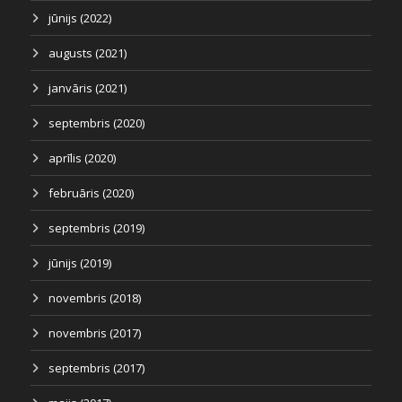
jūnijs (2022)
augusts (2021)
janvāris (2021)
septembris (2020)
aprīlis (2020)
februāris (2020)
septembris (2019)
jūnijs (2019)
novembris (2018)
novembris (2017)
septembris (2017)