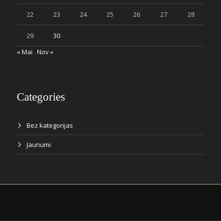
22
23
24
25
26
27
28
29
30
« Mai
Nov »
Categories
Bez kategorijas
Jaunumi