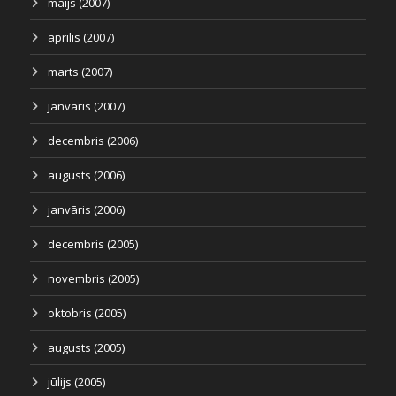
maijs (2007)
aprīlis (2007)
marts (2007)
janvāris (2007)
decembris (2006)
augusts (2006)
janvāris (2006)
decembris (2005)
novembris (2005)
oktobris (2005)
augusts (2005)
jūlijs (2005)