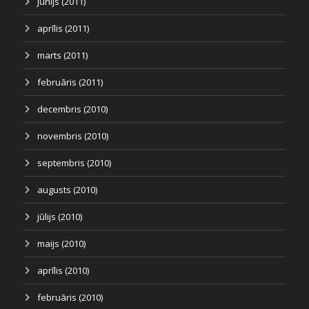
jūnijs (2011)
aprīlis (2011)
marts (2011)
februāris (2011)
decembris (2010)
novembris (2010)
septembris (2010)
augusts (2010)
jūlijs (2010)
maijs (2010)
aprīlis (2010)
februāris (2010)