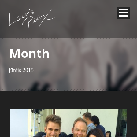
Month
jūnijs 2015