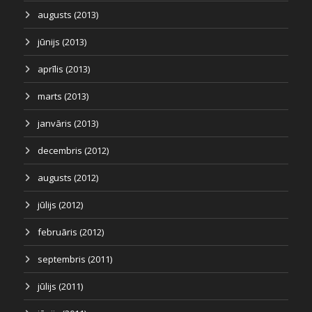
augusts (2013)
jūnijs (2013)
aprīlis (2013)
marts (2013)
janvāris (2013)
decembris (2012)
augusts (2012)
jūlijs (2012)
februāris (2012)
septembris (2011)
jūlijs (2011)