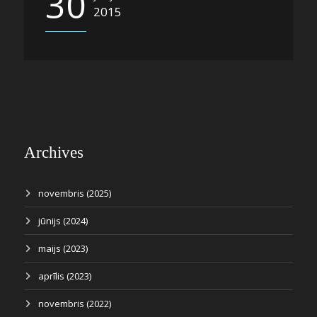
30
2015
Archives
novembris (2025)
jūnijs (2024)
maijs (2023)
aprīlis (2023)
novembris (2022)