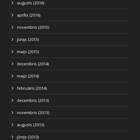
augusts (2016)
aprīlis (2016)
novembris (2015)
jūnijs (2015)
maijs (2015)
decembris (2014)
maijs (2014)
februāris (2014)
decembris (2013)
novembris (2013)
augusts (2013)
jūnijs (2013)