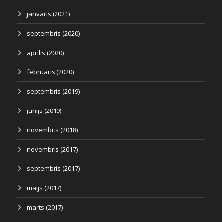
janvāris (2021)
septembris (2020)
aprīlis (2020)
februāris (2020)
septembris (2019)
jūnijs (2019)
novembris (2018)
novembris (2017)
septembris (2017)
maijs (2017)
marts (2017)