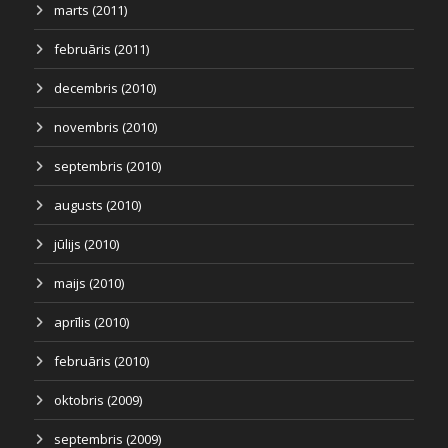
marts (2011)
februāris (2011)
decembris (2010)
novembris (2010)
septembris (2010)
augusts (2010)
jūlijs (2010)
maijs (2010)
aprīlis (2010)
februāris (2010)
oktobris (2009)
septembris (2009)