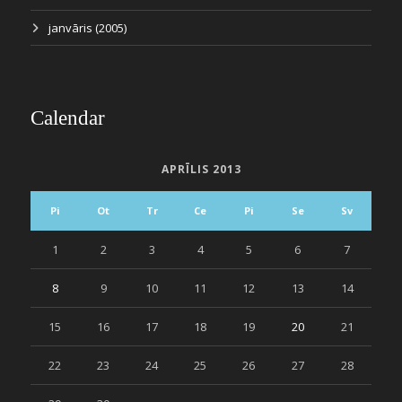
janvāris (2005)
Calendar
APRĪLIS 2013
Pi
Ot
Tr
Ce
Pi
Se
Sv
1
2
3
4
5
6
7
8
9
10
11
12
13
14
15
16
17
18
19
20
21
22
23
24
25
26
27
28