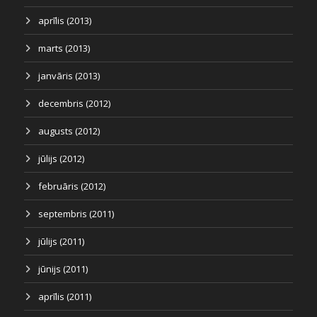
aprīlis (2013)
marts (2013)
janvāris (2013)
decembris (2012)
augusts (2012)
jūlijs (2012)
februāris (2012)
septembris (2011)
jūlijs (2011)
jūnijs (2011)
aprīlis (2011)