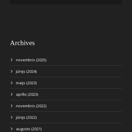
Archives
novembris (2025)
jūnijs (2024)
maijs (2023)
aprīlis (2023)
novembris (2022)
jūnijs (2022)
augusts (2021)