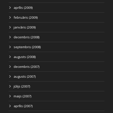
aprīlis (2009)
februāris (2009)
janvāris (2009)
decembris (2008)
septembris (2008)
augusts (2008)
decembris (2007)
augusts (2007)
jūlijs (2007)
maijs (2007)
aprīlis (2007)