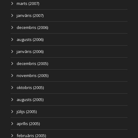
marts (2007)
janvāris (2007)
decembris (2006)
augusts (2006)
janvāris (2006)
decembris (2005)
novembris (2005)
oktobris (2005)
augusts (2005)
jūlijs (2005)
aprīlis (2005)
februāris (2005)