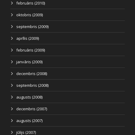
februāris (2010)
oktobris (2009)
septembris (2009)
aprīlis (2009)
februāris (2009)
janvāris (2009)
decembris (2008)
septembris (2008)
augusts (2008)
decembris (2007)
augusts (2007)
jūlijs (2007)