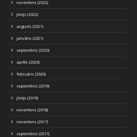
novembris (2022)
jūnijs (2022)
augusts (2021)
janvāris (2021)
septembris (2020)
aprīlis (2020)
februāris (2020)
septembris (2019)
jūnijs (2019)
novembris (2018)
novembris (2017)
septembris (2017)