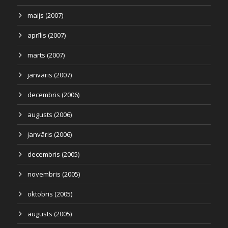
maijs (2007)
aprīlis (2007)
marts (2007)
janvāris (2007)
decembris (2006)
augusts (2006)
janvāris (2006)
decembris (2005)
novembris (2005)
oktobris (2005)
augusts (2005)