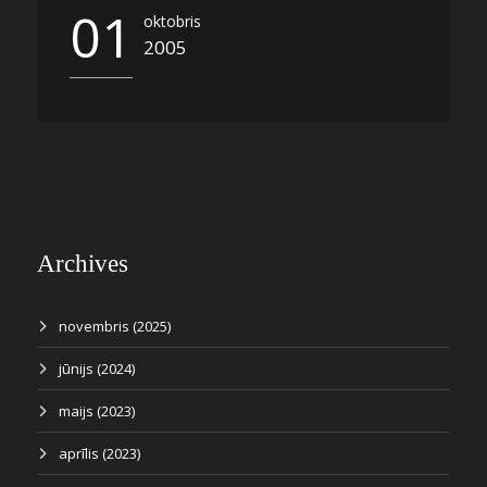
01
oktobris
2005
Archives
novembris (2025)
jūnijs (2024)
maijs (2023)
aprīlis (2023)