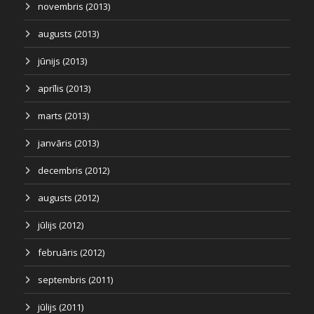
novembris (2013)
augusts (2013)
jūnijs (2013)
aprīlis (2013)
marts (2013)
janvāris (2013)
decembris (2012)
augusts (2012)
jūlijs (2012)
februāris (2012)
septembris (2011)
jūlijs (2011)