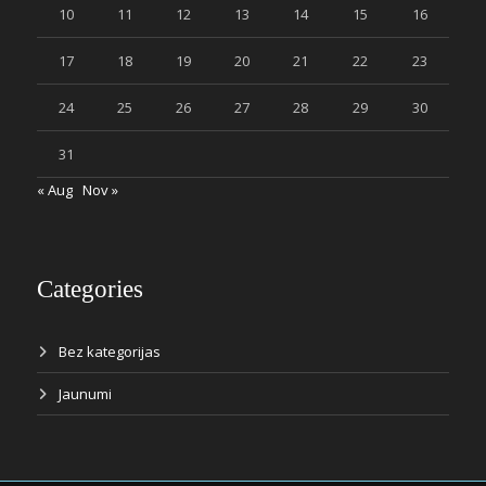
10
11
12
13
14
15
16
17
18
19
20
21
22
23
24
25
26
27
28
29
30
31
« Aug
Nov »
Categories
Bez kategorijas
Jaunumi