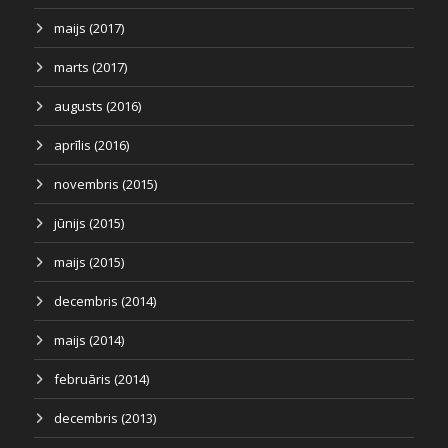
maijs (2017)
marts (2017)
augusts (2016)
aprīlis (2016)
novembris (2015)
jūnijs (2015)
maijs (2015)
decembris (2014)
maijs (2014)
februāris (2014)
decembris (2013)