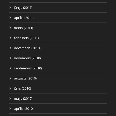
jūnijs (2011)
aprīlis (2011)
marts (2011)
februāris (2011)
decembris (2010)
novembris (2010)
septembris (2010)
augusts (2010)
jūlijs (2010)
maijs (2010)
aprīlis (2010)