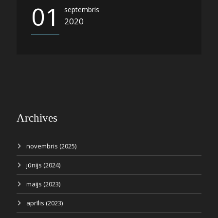
01
septembris
2020
Archives
novembris (2025)
jūnijs (2024)
maijs (2023)
aprīlis (2023)