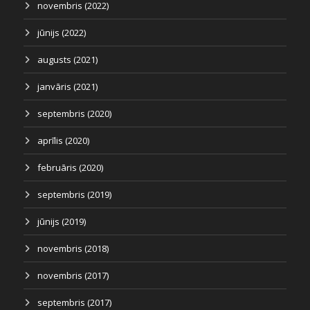
novembris (2022)
jūnijs (2022)
augusts (2021)
janvāris (2021)
septembris (2020)
aprīlis (2020)
februāris (2020)
septembris (2019)
jūnijs (2019)
novembris (2018)
novembris (2017)
septembris (2017)