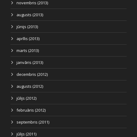
novembris (2013)
augusts (2013)
jūnijs (2013)
aprīlis (2013)
marts (2013)
janvāris (2013)
decembris (2012)
augusts (2012)
jūlijs (2012)
februāris (2012)
septembris (2011)
jūlijs (2011)