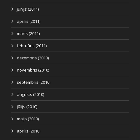
jūnijs (2011)
aprīlis (2011)
marts (2011)
februāris (2011)
decembris (2010)
novembris (2010)
septembris (2010)
augusts (2010)
jūlijs (2010)
maijs (2010)
aprīlis (2010)