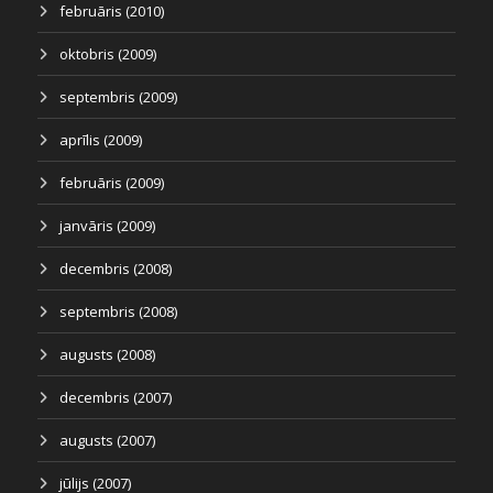
februāris (2010)
oktobris (2009)
septembris (2009)
aprīlis (2009)
februāris (2009)
janvāris (2009)
decembris (2008)
septembris (2008)
augusts (2008)
decembris (2007)
augusts (2007)
jūlijs (2007)