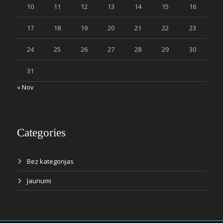
10
11
12
13
14
15
16
17
18
19
20
21
22
23
24
25
26
27
28
29
30
31
« Nov
Categories
Bez kategorijas
Jaunumi