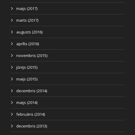
maijs (2017)
marts (2017)
augusts (2016)
aprīlis (2016)
novembris (2015)
jūnijs (2015)
maijs (2015)
decembris (2014)
maijs (2014)
februāris (2014)
decembris (2013)