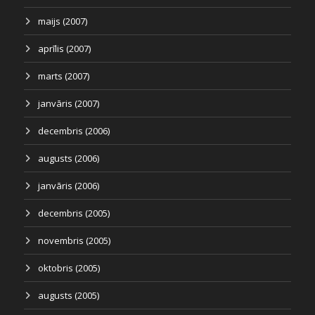
maijs (2007)
aprīlis (2007)
marts (2007)
janvāris (2007)
decembris (2006)
augusts (2006)
janvāris (2006)
decembris (2005)
novembris (2005)
oktobris (2005)
augusts (2005)