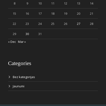
8
9
10
11
12
13
14
15
16
17
18
19
20
21
22
23
24
25
26
27
28
29
30
31
« Dec
Mar »
Categories
Bez kategorijas
Jaunumi