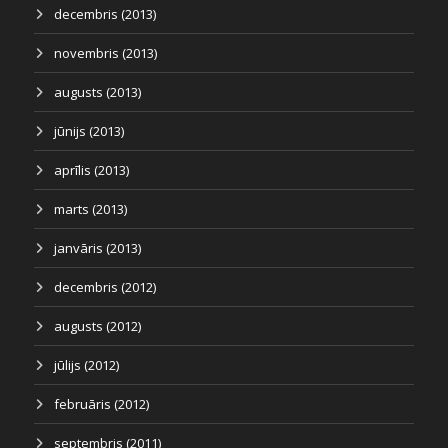
decembris (2013)
novembris (2013)
augusts (2013)
jūnijs (2013)
aprīlis (2013)
marts (2013)
janvāris (2013)
decembris (2012)
augusts (2012)
jūlijs (2012)
februāris (2012)
septembris (2011)