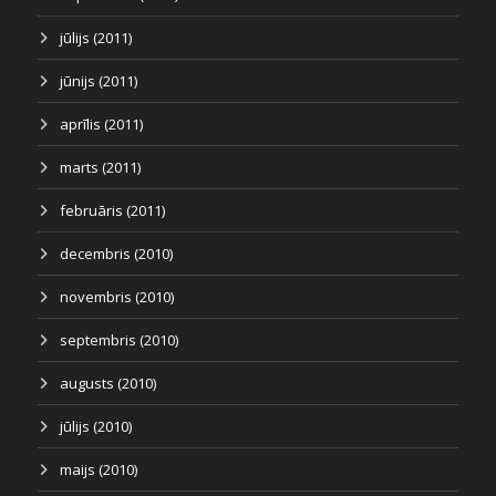
jūlijs (2011)
jūnijs (2011)
aprīlis (2011)
marts (2011)
februāris (2011)
decembris (2010)
novembris (2010)
septembris (2010)
augusts (2010)
jūlijs (2010)
maijs (2010)