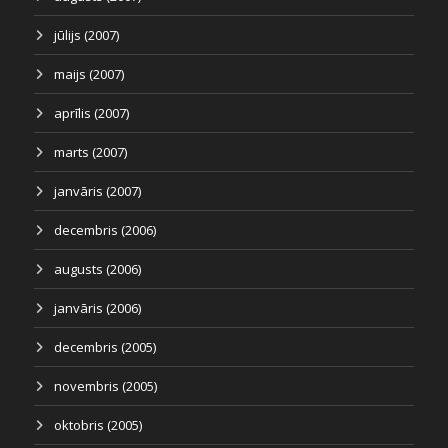
jūlijs (2007)
maijs (2007)
aprīlis (2007)
marts (2007)
janvāris (2007)
decembris (2006)
augusts (2006)
janvāris (2006)
decembris (2005)
novembris (2005)
oktobris (2005)