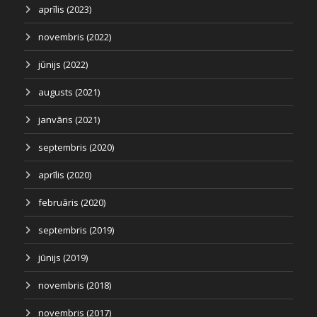
aprīlis (2023)
novembris (2022)
jūnijs (2022)
augusts (2021)
janvāris (2021)
septembris (2020)
aprīlis (2020)
februāris (2020)
septembris (2019)
jūnijs (2019)
novembris (2018)
novembris (2017)