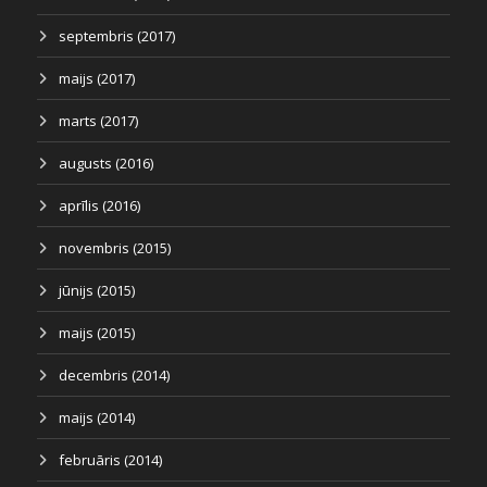
septembris (2017)
maijs (2017)
marts (2017)
augusts (2016)
aprīlis (2016)
novembris (2015)
jūnijs (2015)
maijs (2015)
decembris (2014)
maijs (2014)
februāris (2014)