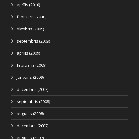
aprīlis (2010)
februāris (2010)
oktobris (2009)
septembris (2009)
aprīlis (2009)
februāris (2009)
janvāris (2009)
decembris (2008)
septembris (2008)
augusts (2008)
decembris (2007)
augusts (2007)