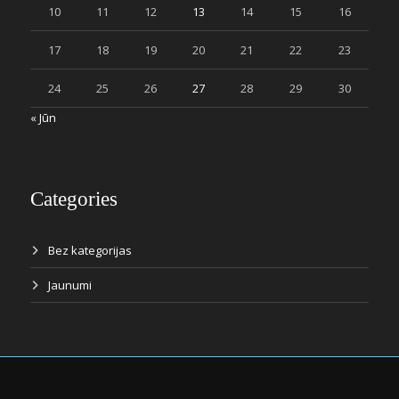
10
11
12
13
14
15
16
17
18
19
20
21
22
23
24
25
26
27
28
29
30
« Jūn
Categories
Bez kategorijas
Jaunumi