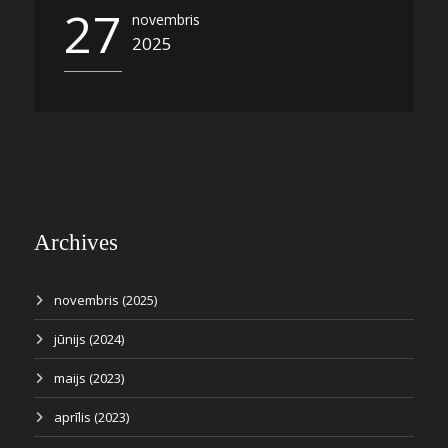
27
novembris
2025
Archives
novembris (2025)
jūnijs (2024)
maijs (2023)
aprīlis (2023)