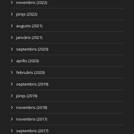
novembris (2022)
jūnijs (2022)
augusts (2021)
janvāris (2021)
septembris (2020)
aprīlis (2020)
februāris (2020)
septembris (2019)
jūnijs (2019)
novembris (2018)
novembris (2017)
septembris (2017)