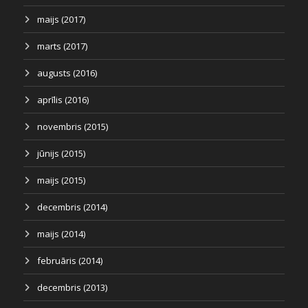
maijs (2017)
marts (2017)
augusts (2016)
aprīlis (2016)
novembris (2015)
jūnijs (2015)
maijs (2015)
decembris (2014)
maijs (2014)
februāris (2014)
decembris (2013)