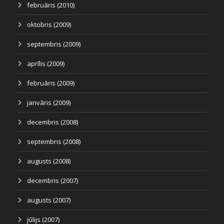
februāris (2010)
oktobris (2009)
septembris (2009)
aprīlis (2009)
februāris (2009)
janvāris (2009)
decembris (2008)
septembris (2008)
augusts (2008)
decembris (2007)
augusts (2007)
jūlijs (2007)