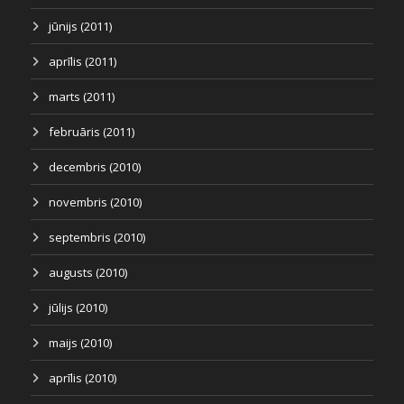
jūnijs (2011)
aprīlis (2011)
marts (2011)
februāris (2011)
decembris (2010)
novembris (2010)
septembris (2010)
augusts (2010)
jūlijs (2010)
maijs (2010)
aprīlis (2010)