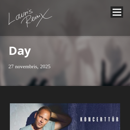
Day
27 novembris, 2025