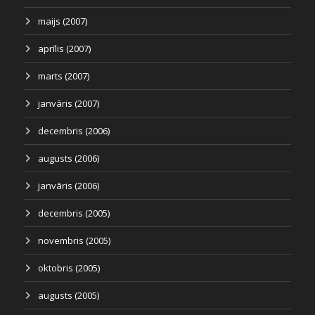
maijs (2007)
aprīlis (2007)
marts (2007)
janvāris (2007)
decembris (2006)
augusts (2006)
janvāris (2006)
decembris (2005)
novembris (2005)
oktobris (2005)
augusts (2005)