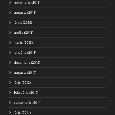
novembris (2013)
augusts (2013)
jūnijs (2013)
aprīlis (2013)
marts (2013)
janvāris (2013)
decembris (2012)
augusts (2012)
jūlijs (2012)
februāris (2012)
septembris (2011)
jūlijs (2011)